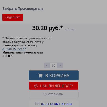
Выбрать Производитель
ЛидерТекс
30.20 руб.*
за 1 шт.
* Окончательная цена зависит от
объёма закупки. Уточняйте у
менеджера по телефону
8 (800) 550-99-57
Минимальная сумма заказа
5 000 р.
-
+
В КОРЗИНУ
НАШЛИ ДЕШЕВЛЕ?
ОТЛОЖИТЬ
ВСЕ СПОСОБЫ ОПЛАТЫ