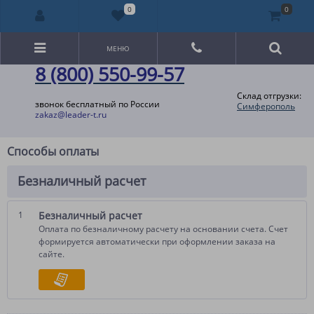
0
0
МЕНЮ
8 (800) 550-99-57
Склад отгрузки:
звонок бесплатный по России
Симферополь
zakaz@leader-t.ru
Способы оплаты
Безналичный расчет
1
Безналичный расчет
Оплата по безналичному расчету на основании счета. Счет
формируется автоматически при оформлении заказа на
сайте.