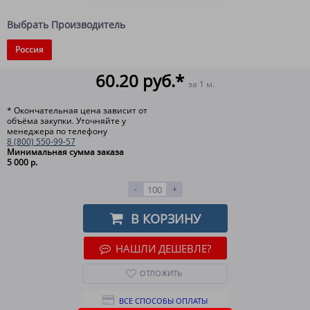
Выбрать Производитель
Россия
60.20 руб.*
за 1 м.
* Окончательная цена зависит от
объёма закупки. Уточняйте у
менеджера по телефону
8 (800) 550-99-57
Минимальная сумма заказа
5 000 р.
-
+
В КОРЗИНУ
НАШЛИ ДЕШЕВЛЕ?
ОТЛОЖИТЬ
ВСЕ СПОСОБЫ ОПЛАТЫ