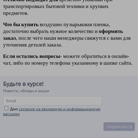
транспортировках
бытовой техники и хрупких
предметов.
Что бы купить
воздушно пузырьковая пленка,
достаточно выбрать нужное количество и
оформить
заказ
, после чего наши менеджеры свяжутся с вами для
уточнения деталей заказа.
Если осталис
ь вопросы
- можете обратиться в онлайн-
чат, либо по номеру телефона указанному в шапке сайта.
Будьте в курсе!
Новости, обзоры и акции
Даю
согласие на рекламную и информационную
рассылку
ПОДПИСАТЬСЯ