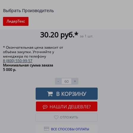
Выбрать Производитель
ЛидерТекс
30.20 руб.*
за 1 шт.
* Окончательная цена зависит от
объёма закупки. Уточняйте у
менеджера по телефону
8 (800) 550-99-57
Минимальная сумма заказа
5 000 р.
-
+
В КОРЗИНУ
НАШЛИ ДЕШЕВЛЕ?
ОТЛОЖИТЬ
ВСЕ СПОСОБЫ ОПЛАТЫ